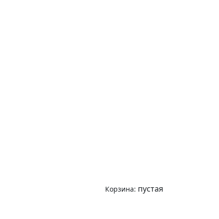
пустая
Корзина: