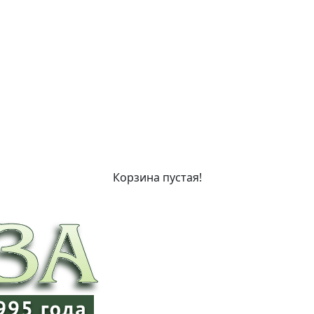
Корзина пустая!