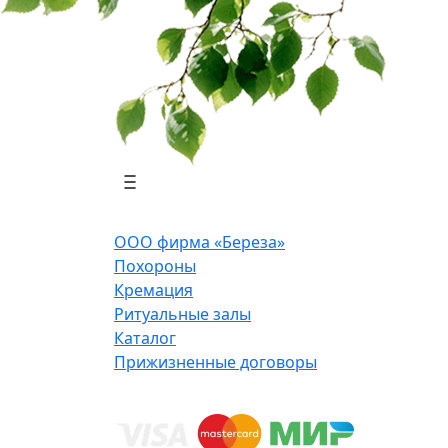
ООО фирма «Береза»
Похороны
Кремация
Ритуальные залы
Каталог
Прижизненные договоры