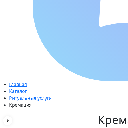
Главная
Каталог
Ритуальные услуги
Кремация
Крем