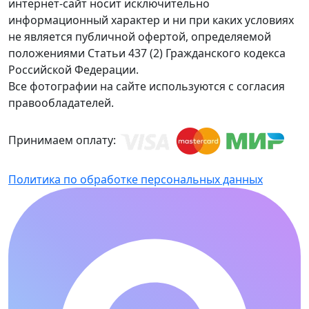
интернет-сайт носит исключительно
информационный характер и ни при каких условиях
не является публичной офертой, определяемой
положениями Статьи 437 (2) Гражданского кодекса
Российской Федерации.
Все фотографии на сайте используются с согласия
правообладателей.
Принимаем оплату:
Политика по обработке персональных данных