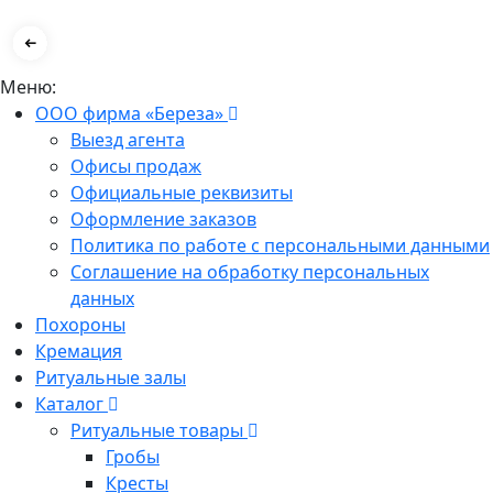
Меню:
ООО фирма «Береза»
Выезд агента
Офисы продаж
Официальные реквизиты
Оформление заказов
Политика по работе с персональными данными
Соглашение на обработку персональных
данных
Похороны
Кремация
Ритуальные залы
Каталог
Ритуальные товары
Гробы
Кресты