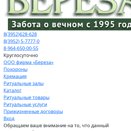
8(3952)
628-628
8(3952) 5-7777-0
8-964-650-00-55
Круглосуточно
ООО фирма «Береза»
Похороны
Кремация
Ритуальные залы
Каталог
Ритуальные товары
Ритуальные услуги
Прижизненные договоры
Вход
Обращаем ваше внимание на то, что данный