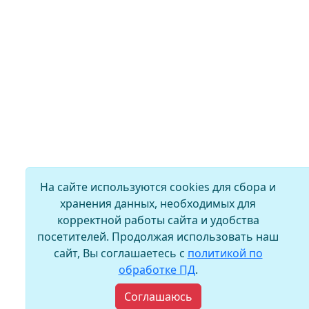
На сайте используются cookies для сбора и
хранения данных, необходимых для
корректной работы сайта и удобства
посетителей. Продолжая использовать наш
сайт, Вы соглашаетесь с
политикой по
обработке ПД
.
Соглашаюсь