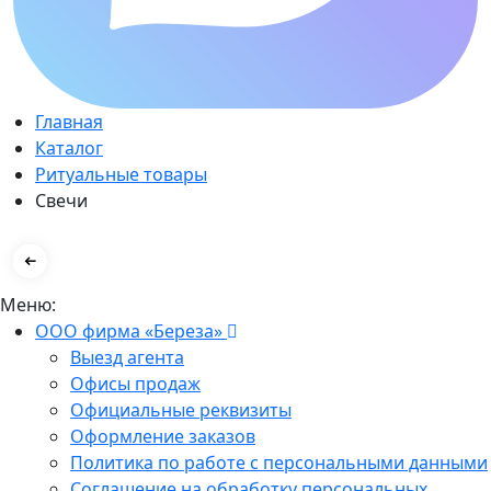
Главная
Каталог
Ритуальные товары
Свечи
Меню:
ООО фирма «Береза»
Выезд агента
Офисы продаж
Официальные реквизиты
Оформление заказов
Политика по работе с персональными данными
Соглашение на обработку персональных