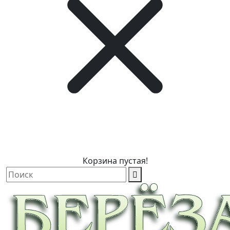
Корзина пустая!