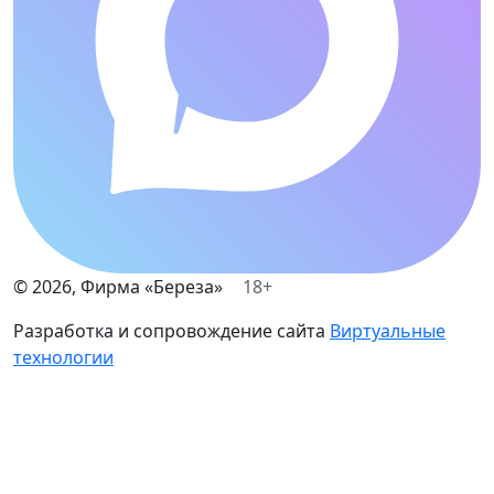
©
2026
, Фирма «Береза»
18+
Разработка и сопровождение сайта
Виртуальные
технологии