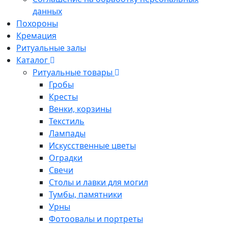
данных
Похороны
Кремация
Ритуальные залы
Каталог
Ритуальные товары
Гробы
Кресты
Венки, корзины
Текстиль
Лампады
Искусственные цветы
Оградки
Свечи
Столы и лавки для могил
Тумбы, памятники
Урны
Фотоовалы и портреты