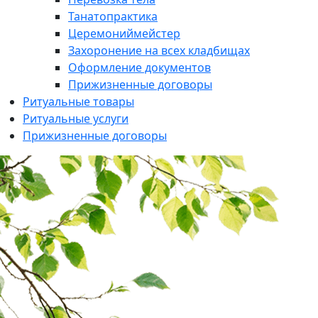
Танатопрактика
Церемониймейстер
Захоронение на всех кладбищах
Оформление документов
Прижизненные договоры
Ритуальные товары
Ритуальные услуги
Прижизненные договоры