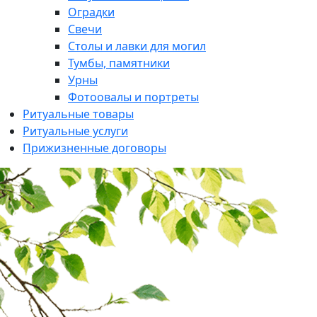
Оградки
Свечи
Столы и лавки для могил
Тумбы, памятники
Урны
Фотоовалы и портреты
Ритуальные товары
Ритуальные услуги
Прижизненные договоры