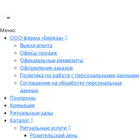
Меню:
ООО фирма «Береза»
Выезд агента
Офисы продаж
Официальные реквизиты
Оформление заказов
Политика по работе с персональными данными
Соглашение на обработку персональных
данных
Похороны
Кремация
Ритуальные залы
Каталог
Ритуальные услуги
Родительский день