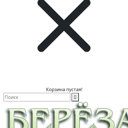
Корзина пустая!