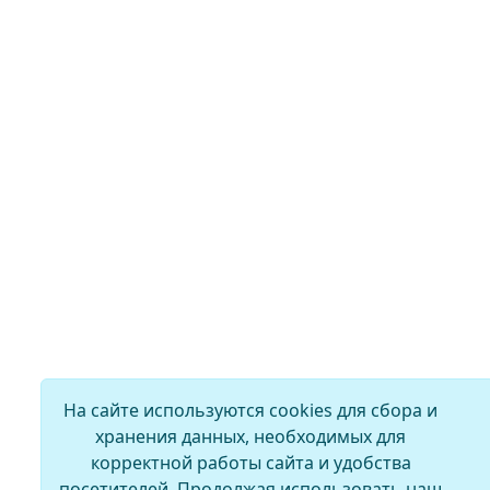
На сайте используются cookies для сбора и
хранения данных, необходимых для
корректной работы сайта и удобства
посетителей. Продолжая использовать наш