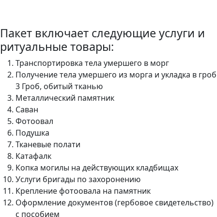
Пакет включает следующие услуги и
ритуальные товары:
Транспортировка тела умершего в морг
Получение тела умершего из морга и укладка в гроб
3 Гроб, обитый тканью
Металлический памятник
Саван
Фотоовал
Подушка
Тканевые полати
Катафалк
Копка могилы на действующих кладбищах
Услуги бригады по захоронению
Крепление фотоовала на памятник
Оформление документов (гербовое свидетельство)
с пособием