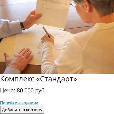
Комплекс «Стандарт»
Цена:
80 000 руб.
Перейти в корзину
Добавить в корзину