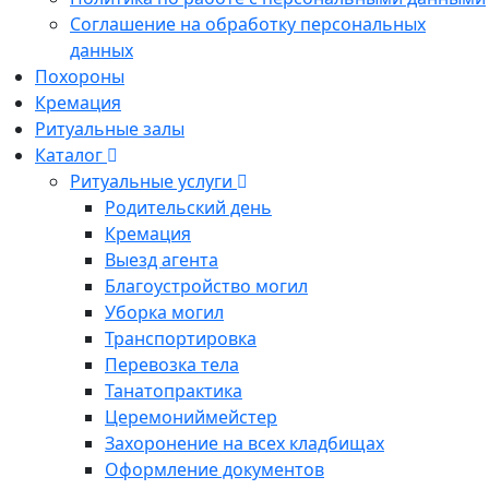
Соглашение на обработку персональных
данных
Похороны
Кремация
Ритуальные залы
Каталог
Ритуальные услуги
Родительский день
Кремация
Выезд агента
Благоустройство могил
Уборка могил
Транспортировка
Перевозка тела
Танатопрактика
Церемониймейстер
Захоронение на всех кладбищах
Оформление документов