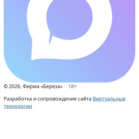
©
2026
, Фирма «Береза»
18+
Разработка и сопровождение сайта
Виртуальные
технологии