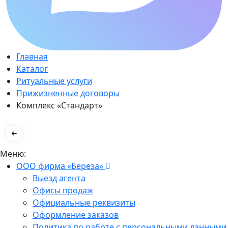
Главная
Каталог
Ритуальные услуги
Прижизненные договоры
Комплекс «Стандарт»
Меню:
ООО фирма «Береза»
Выезд агента
Офисы продаж
Официальные реквизиты
Оформление заказов
Политика по работе с персональными данными