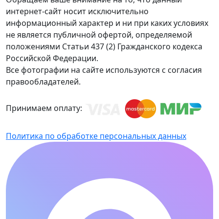
интернет-сайт носит исключительно
информационный характер и ни при каких условиях
не является публичной офертой, определяемой
положениями Статьи 437 (2) Гражданского кодекса
Российской Федерации.
Все фотографии на сайте используются с согласия
правообладателей.
Принимаем оплату:
Политика по обработке персональных данных