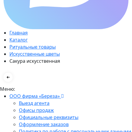
Главная
Каталог
Ритуальные товары
Искусственные цветы
Сакура искусственная
Меню:
ООО фирма «Береза»
Выезд агента
Офисы продаж
Официальные реквизиты
Оформление заказов
Политика по работе с персональными данными