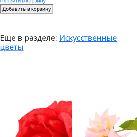
Перейти в корзину
Добавить в корзину
Еще в разделе:
Искусственные
цветы