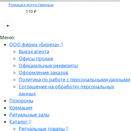
Ромашка искусственные
110
₽
Меню:
ООО фирма «Береза»
Выезд агента
Офисы продаж
Официальные реквизиты
Оформление заказов
Политика по работе с персональными данными
Соглашение на обработку персональных
данных
Похороны
Кремация
Ритуальные залы
Каталог
Ритуальные товары