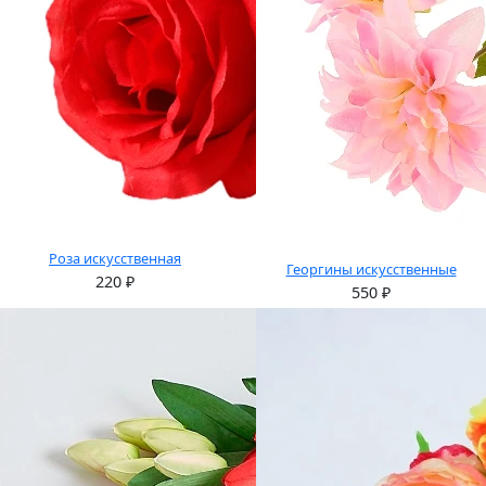
Роза искусственная
Георгины искусственные
220
₽
550
₽