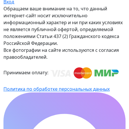
Вход
Обращаем ваше внимание на то, что данный
интернет-сайт носит исключительно
информационный характер и ни при каких условиях
не является публичной офертой, определяемой
положениями Статьи 437 (2) Гражданского кодекса
Российской Федерации.
Все фотографии на сайте используются с согласия
правообладателей.
Принимаем оплату:
Политика по обработке персональных данных