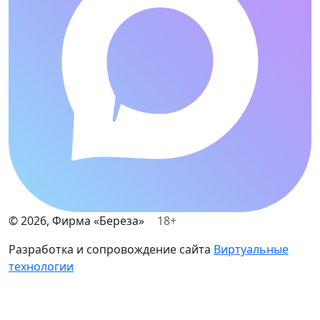
©
2026
, Фирма «Береза»
18+
Разработка и сопровождение сайта
Виртуальные
технологии