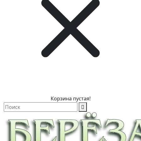
Корзина пустая!