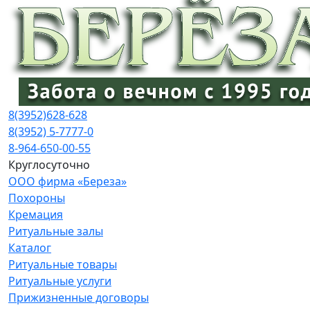
8(3952)
628-628
8(3952) 5-7777-0
8-964-650-00-55
Круглосуточно
ООО фирма «Береза»
Похороны
Кремация
Ритуальные залы
Каталог
Ритуальные товары
Ритуальные услуги
Прижизненные договоры