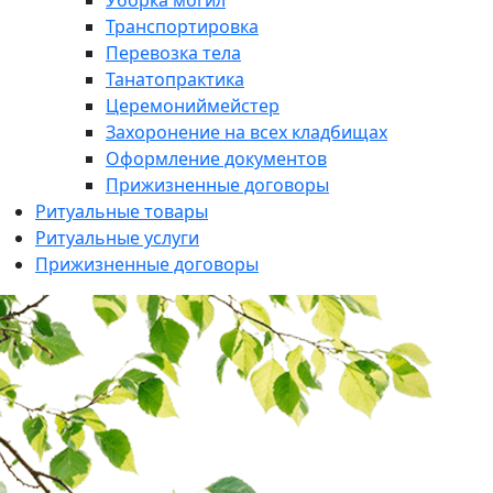
Уборка могил
Транспортировка
Перевозка тела
Танатопрактика
Церемониймейстер
Захоронение на всех кладбищах
Оформление документов
Прижизненные договоры
Ритуальные товары
Ритуальные услуги
Прижизненные договоры