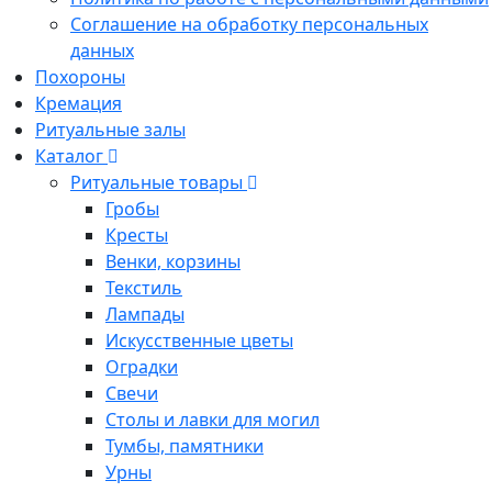
Соглашение на обработку персональных
данных
Похороны
Кремация
Ритуальные залы
Каталог
Ритуальные товары
Гробы
Кресты
Венки, корзины
Текстиль
Лампады
Искусственные цветы
Оградки
Свечи
Столы и лавки для могил
Тумбы, памятники
Урны