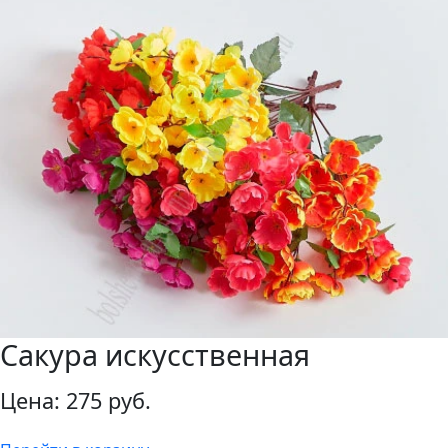
Сакура искусственная
Цена:
275 руб.