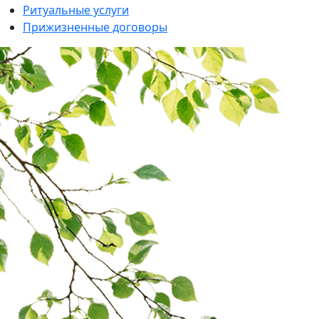
Ритуальные услуги
Прижизненные договоры