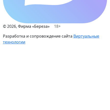
©
2026
, Фирма «Береза»
18+
Разработка и сопровождение сайта
Виртуальные
технологии