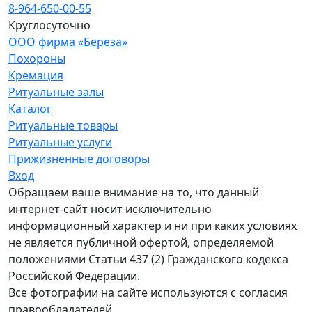
8-964-650-00-55
Круглосуточно
ООО фирма «Береза»
Похороны
Кремация
Ритуальные залы
Каталог
Ритуальные товары
Ритуальные услуги
Прижизненные договоры
Вход
Обращаем ваше внимание на то, что данный
интернет-сайт носит исключительно
информационный характер и ни при каких условиях
не является публичной офертой, определяемой
положениями Статьи 437 (2) Гражданского кодекса
Российской Федерации.
Все фотографии на сайте используются с согласия
правообладателей.