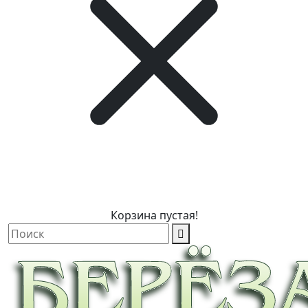
Корзина пустая!