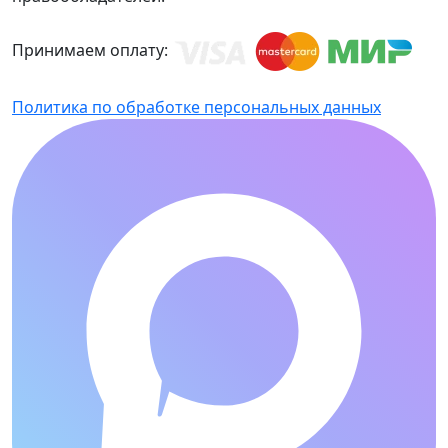
Принимаем оплату:
Политика по обработке персональных данных