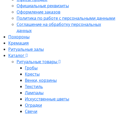
Официальные реквизиты
Оформление заказов
Политика по работе с персональными данными
Соглашение на обработку персональных
данных
Похороны
Кремация
Ритуальные залы
Каталог
Ритуальные товары
Гробы
Кресты
Венки, корзины
Текстиль
Лампады
Искусственные цветы
Оградки
Свечи