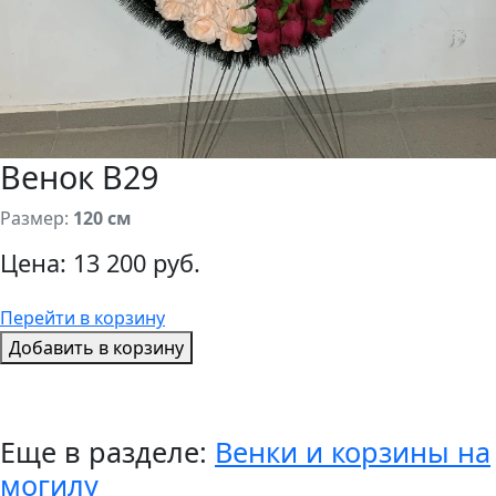
Венок В29
Размер:
120 см
Цена:
13 200 руб.
Перейти в корзину
Добавить в корзину
Еще в разделе:
Венки и корзины на
могилу