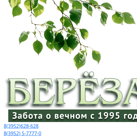
8(3952)
628-628
8(3952) 5-7777-0