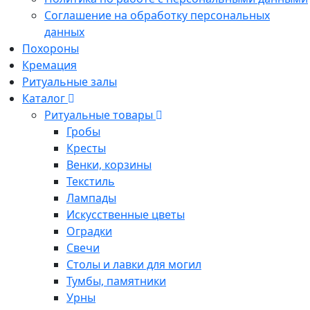
Соглашение на обработку персональных
данных
Похороны
Кремация
Ритуальные залы
Каталог
Ритуальные товары
Гробы
Кресты
Венки, корзины
Текстиль
Лампады
Искусственные цветы
Оградки
Свечи
Столы и лавки для могил
Тумбы, памятники
Урны