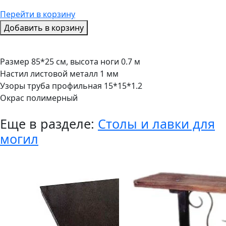
Перейти в корзину
Добавить в корзину
Размер 85*25 см, высота ноги 0.7 м
Настил листовой металл 1 мм
Узоры труба профильная 15*15*1.2
Окрас полимерный
Еще в разделе:
Столы и лавки для
могил