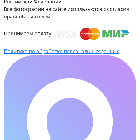
Российской Федерации.
Все фотографии на сайте используются с согласия
правообладателей.
Принимаем оплату:
Политика по обработке персональных данных