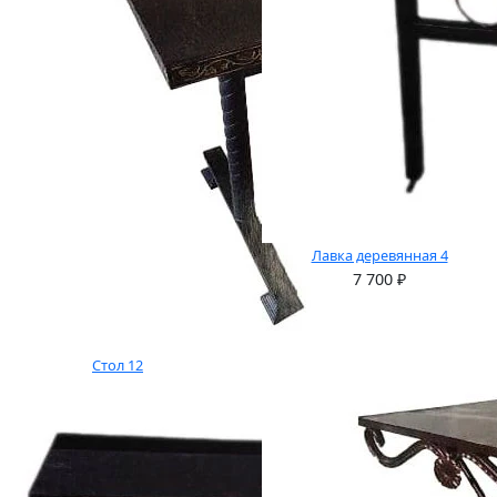
Лавка деревянная 4
7 700
₽
Стол 12