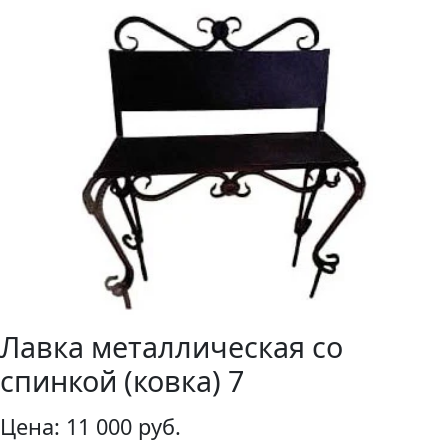
Лавка металлическая со
спинкой (ковка) 7
Цена:
11 000 руб.