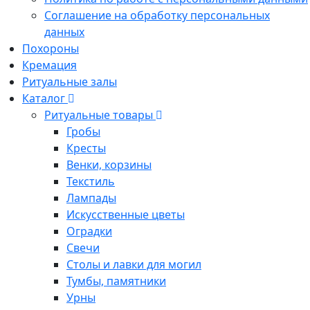
Соглашение на обработку персональных
данных
Похороны
Кремация
Ритуальные залы
Каталог
Ритуальные товары
Гробы
Кресты
Венки, корзины
Текстиль
Лампады
Искусственные цветы
Оградки
Свечи
Столы и лавки для могил
Тумбы, памятники
Урны