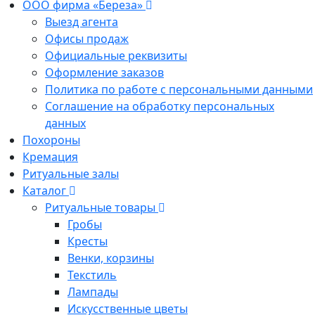
ООО фирма «Береза»
Выезд агента
Офисы продаж
Официальные реквизиты
Оформление заказов
Политика по работе с персональными данными
Соглашение на обработку персональных
данных
Похороны
Кремация
Ритуальные залы
Каталог
Ритуальные товары
Гробы
Кресты
Венки, корзины
Текстиль
Лампады
Искусственные цветы