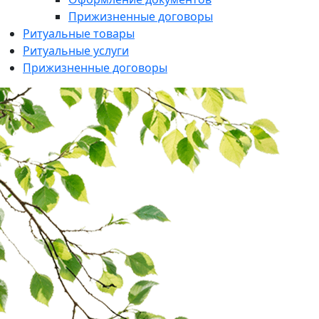
Прижизненные договоры
Ритуальные товары
Ритуальные услуги
Прижизненные договоры