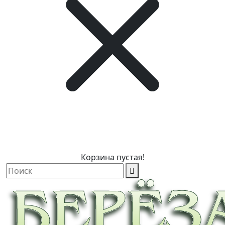
Корзина пустая!