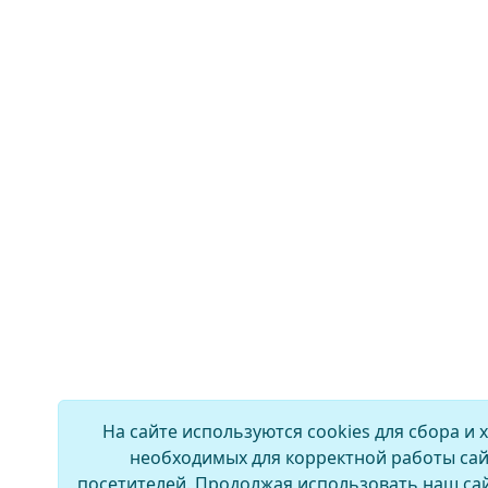
На сайте используются cookies для сбора и 
необходимых для корректной работы сай
посетителей. Продолжая использовать наш сай