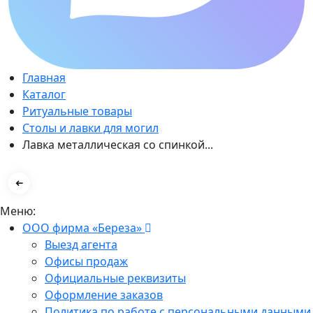
Главная
Каталог
Ритуальные товары
Столы и лавки для могил
Лавка металлическая со спинкой...
Меню:
ООО фирма «Береза»
Выезд агента
Офисы продаж
Официальные реквизиты
Оформление заказов
Политика по работе с персональными данными