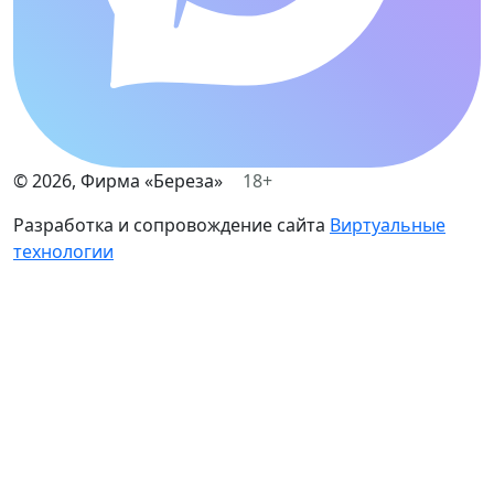
©
2026
, Фирма «Береза»
18+
Разработка и сопровождение сайта
Виртуальные
технологии