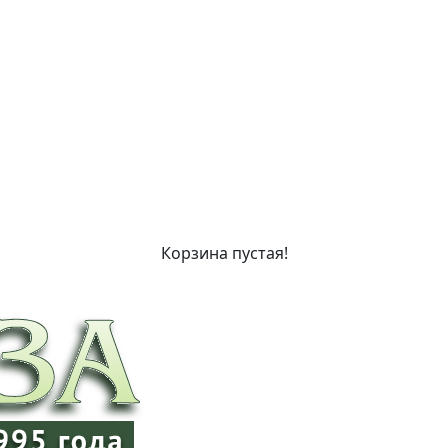
Корзина пустая!