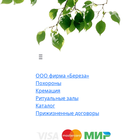
ООО фирма «Береза»
Похороны
Кремация
Ритуальные залы
Каталог
Прижизненные договоры