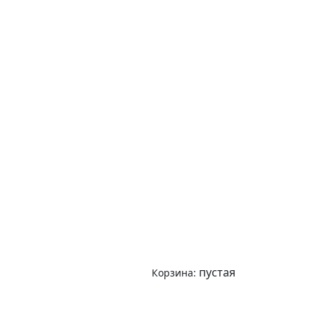
пустая
Корзина: