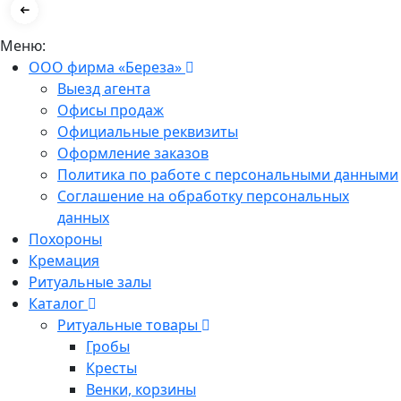
Меню:
ООО фирма «Береза»
Выезд агента
Офисы продаж
Официальные реквизиты
Оформление заказов
Политика по работе с персональными данными
Соглашение на обработку персональных
данных
Похороны
Кремация
Ритуальные залы
Каталог
Ритуальные товары
Гробы
Кресты
Венки, корзины