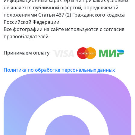
информационный характер и ни при каких условиях
не является публичной офертой, определяемой
положениями Статьи 437 (2) Гражданского кодекса
Российской Федерации.
Все фотографии на сайте используются с согласия
правообладателей.
Принимаем оплату:
Политика по обработке персональных данных