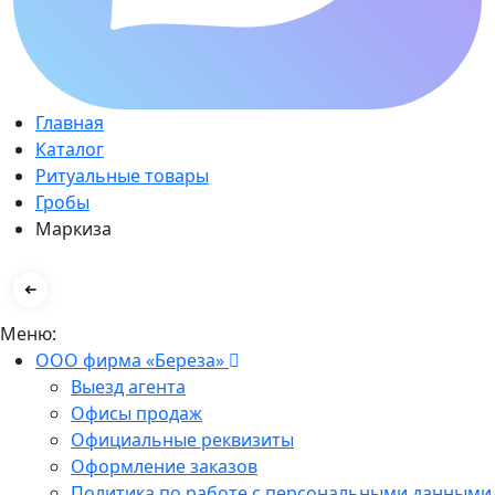
Главная
Каталог
Ритуальные товары
Гробы
Маркиза
Меню:
ООО фирма «Береза»
Выезд агента
Офисы продаж
Официальные реквизиты
Оформление заказов
Политика по работе с персональными данными