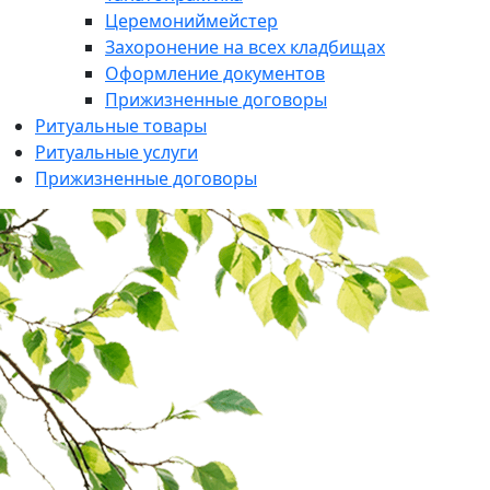
Церемониймейстер
Захоронение на всех кладбищах
Оформление документов
Прижизненные договоры
Ритуальные товары
Ритуальные услуги
Прижизненные договоры