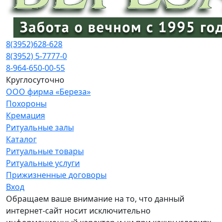
8(3952)
628-628
8(3952) 5-7777-0
8-964-650-00-55
Круглосуточно
ООО фирма «Береза»
Похороны
Кремация
Ритуальные залы
Каталог
Ритуальные товары
Ритуальные услуги
Прижизненные договоры
Вход
Обращаем ваше внимание на то, что данный
интернет-сайт носит исключительно