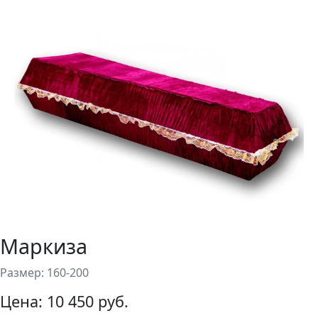
Маркиза
Размер: 160-200
Цена:
10 450 руб.