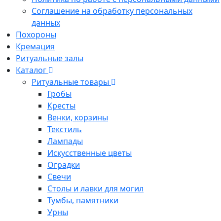
Соглашение на обработку персональных
данных
Похороны
Кремация
Ритуальные залы
Каталог
Ритуальные товары
Гробы
Кресты
Венки, корзины
Текстиль
Лампады
Искусственные цветы
Оградки
Свечи
Столы и лавки для могил
Тумбы, памятники
Урны