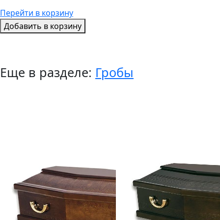
Перейти в корзину
Добавить в корзину
Еще в разделе:
Гробы