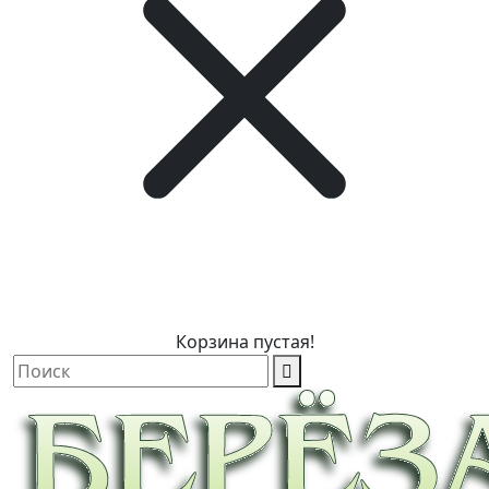
Корзина пустая!