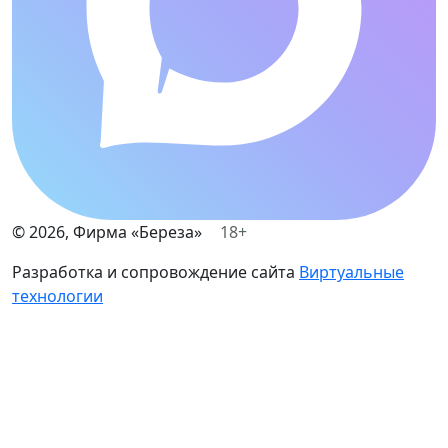
©
2026
, Фирма «Береза»
18+
Разработка и сопровождение сайта
Виртуальные
технологии