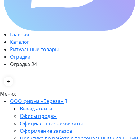
Главная
Каталог
Ритуальные товары
Оградки
Оградка 24
Меню:
ООО фирма «Береза»
Выезд агента
Офисы продаж
Официальные реквизиты
Оформление заказов
Политика по работе с персональными данными