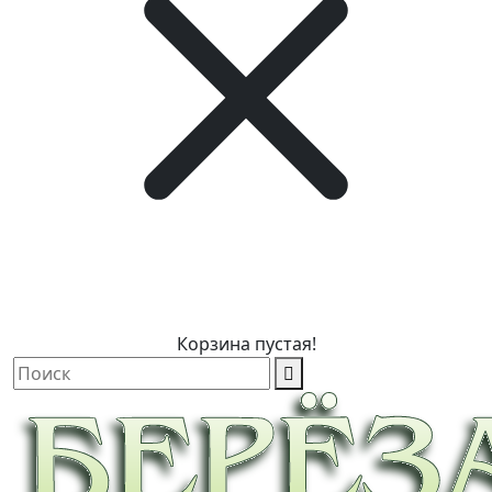
Корзина пустая!