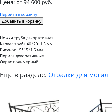
Цена:
от
94 600 руб.
Перейти в корзину
Добавить в корзину
Ножки труба декоративная
Каркас труба 40*20*1.5 мм
Рисунок 15*15*1.5 мм
Перила декоративные
Окрас полимерный
Еще в разделе:
Оградки для могил