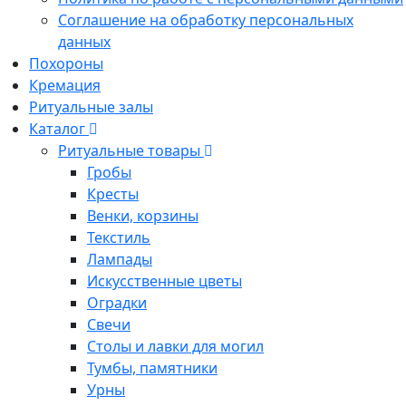
Соглашение на обработку персональных
данных
Похороны
Кремация
Ритуальные залы
Каталог
Ритуальные товары
Гробы
Кресты
Венки, корзины
Текстиль
Лампады
Искусственные цветы
Оградки
Свечи
Столы и лавки для могил
Тумбы, памятники
Урны