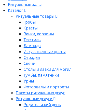
Ритуальные залы
Каталог
Ритуальные товары
Гробы
Кресты
Венки, корзины
Текстиль
Лампады
Искусственные цветы
Оградки
Свечи
Столы и лавки для могил
Тумбы, памятники
Урны
Фотоовалы и портреты
Пакеты ритуальных услуг
Ритуальные услуги
Родительский день