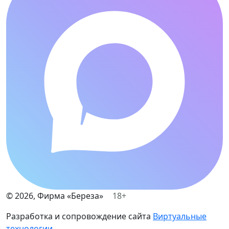
©
2026
, Фирма «Береза»
18+
Разработка и сопровождение сайта
Виртуальные
технологии