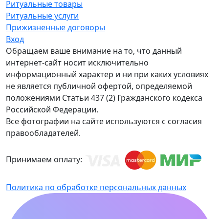
Ритуальные товары
Ритуальные услуги
Прижизненные договоры
Вход
Обращаем ваше внимание на то, что данный
интернет-сайт носит исключительно
информационный характер и ни при каких условиях
не является публичной офертой, определяемой
положениями Статьи 437 (2) Гражданского кодекса
Российской Федерации.
Все фотографии на сайте используются с согласия
правообладателей.
Принимаем оплату:
Политика по обработке персональных данных