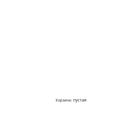
пустая
Корзина: