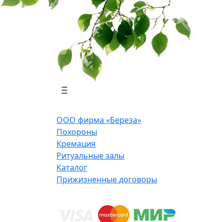
ООО фирма «Береза»
Похороны
Кремация
Ритуальные залы
Каталог
Прижизненные договоры