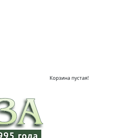
Корзина пустая!