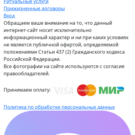
Ритуальные услуги
Прижизненные договоры
Вход
Обращаем ваше внимание на то, что данный
интернет-сайт носит исключительно
информационный характер и ни при каких условиях
не является публичной офертой, определяемой
положениями Статьи 437 (2) Гражданского кодекса
Российской Федерации.
Все фотографии на сайте используются с согласия
правообладателей.
Принимаем оплату:
Политика по обработке персональных данных