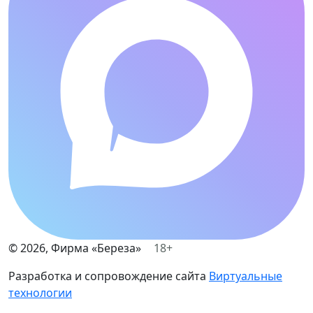
©
2026
, Фирма «Береза»
18+
Разработка и сопровождение сайта
Виртуальные
технологии