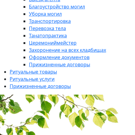
Благоустройство могил
Уборка могил
Транспортировка
Перевозка тела
Танатопрактика
Церемониймейстер
Захоронение на всех кладбищах
Оформление документов
Прижизненные договоры
Ритуальные товары
Ритуальные услуги
Прижизненные договоры