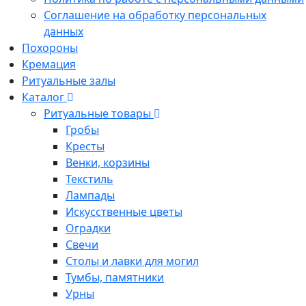
Соглашение на обработку персональных
данных
Похороны
Кремация
Ритуальные залы
Каталог
Ритуальные товары
Гробы
Кресты
Венки, корзины
Текстиль
Лампады
Искусственные цветы
Оградки
Свечи
Столы и лавки для могил
Тумбы, памятники
Урны