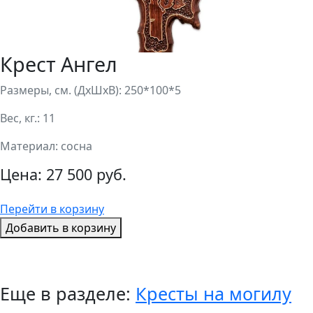
Крест Ангел
Размеры, см. (ДхШхВ): 250*100*5
Вес, кг.: 11
Материал: сосна
Цена:
27 500 руб.
Перейти в корзину
Добавить в корзину
Еще в разделе:
Кресты на могилу