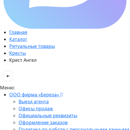
Главная
Каталог
Ритуальные товары
Кресты
Крест Ангел
Меню:
ООО фирма «Береза»
Выезд агента
Офисы продаж
Официальные реквизиты
Оформление заказов
Политика по работе с персональными данными