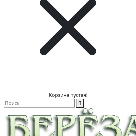
Корзина пустая!