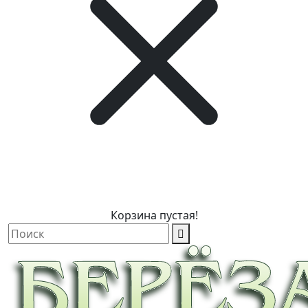
Корзина пустая!