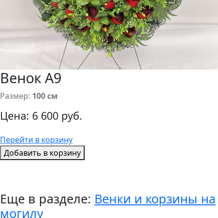
Венок А9
Размер:
100 см
Цена:
6 600 руб.
Перейти в корзину
Добавить в корзину
Еще в разделе:
Венки и корзины на
могилу