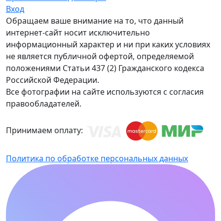
Вход
Обращаем ваше внимание на то, что данный
интернет-сайт носит исключительно
информационный характер и ни при каких условиях
не является публичной офертой, определяемой
положениями Статьи 437 (2) Гражданского кодекса
Российской Федерации.
Все фотографии на сайте используются с согласия
правообладателей.
Принимаем оплату:
Политика по обработке персональных данных