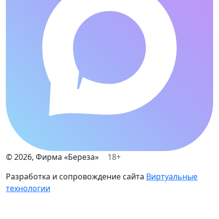
©
2026
, Фирма «Береза»
18+
Разработка и сопровождение сайта
Виртуальные
технологии