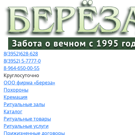
8(3952)
628-628
8(3952) 5-7777-0
8-964-650-00-55
Круглосуточно
ООО фирма «Береза»
Похороны
Кремация
Ритуальные залы
Каталог
Ритуальные товары
Ритуальные услуги
Прижизненные договоры