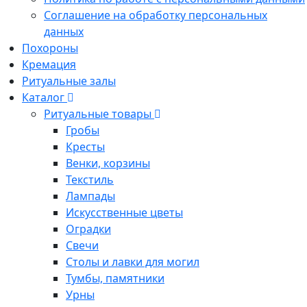
Соглашение на обработку персональных
данных
Похороны
Кремация
Ритуальные залы
Каталог
Ритуальные товары
Гробы
Кресты
Венки, корзины
Текстиль
Лампады
Искусственные цветы
Оградки
Свечи
Столы и лавки для могил
Тумбы, памятники
Урны