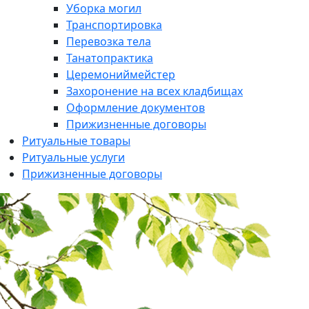
Уборка могил
Транспортировка
Перевозка тела
Танатопрактика
Церемониймейстер
Захоронение на всех кладбищах
Оформление документов
Прижизненные договоры
Ритуальные товары
Ритуальные услуги
Прижизненные договоры