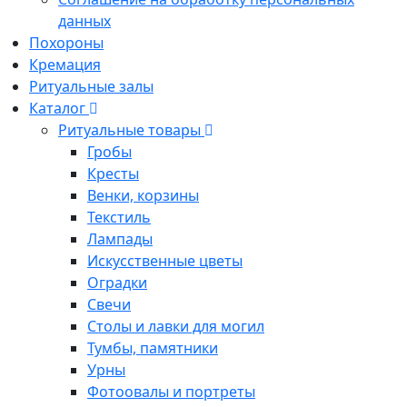
данных
Похороны
Кремация
Ритуальные залы
Каталог
Ритуальные товары
Гробы
Кресты
Венки, корзины
Текстиль
Лампады
Искусственные цветы
Оградки
Свечи
Столы и лавки для могил
Тумбы, памятники
Урны
Фотоовалы и портреты