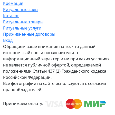
Кремация
Ритуальные залы
Каталог
Ритуальные товары
Ритуальные услуги
Прижизненные договоры
Вход
Обращаем ваше внимание на то, что данный
интернет-сайт носит исключительно
информационный характер и ни при каких условиях
не является публичной офертой, определяемой
положениями Статьи 437 (2) Гражданского кодекса
Российской Федерации.
Все фотографии на сайте используются с согласия
правообладателей.
Принимаем оплату: