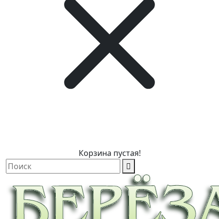
Корзина пустая!