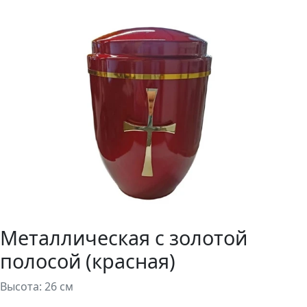
Металлическая с золотой
полосой (красная)
Высота: 26 см