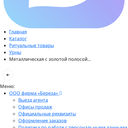
Главная
Каталог
Ритуальные товары
Урны
Металлическая с золотой полосой...
Меню:
ООО фирма «Береза»
Выезд агента
Офисы продаж
Официальные реквизиты
Оформление заказов
Политика по работе с персональными данными