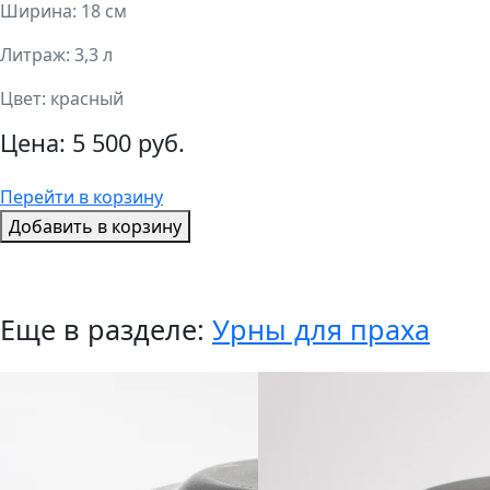
Ширина: 18 см
Литраж: 3,3 л
Цвет: красный
Цена:
5 500 руб.
Перейти в корзину
Добавить в корзину
Еще в разделе:
Урны для праха