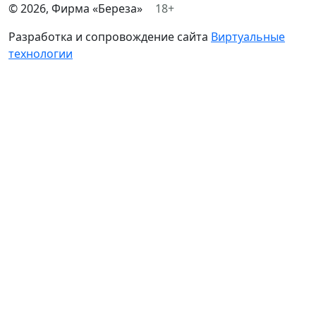
©
2026
, Фирма «Береза»
18+
Разработка и сопровождение сайта
Виртуальные
технологии