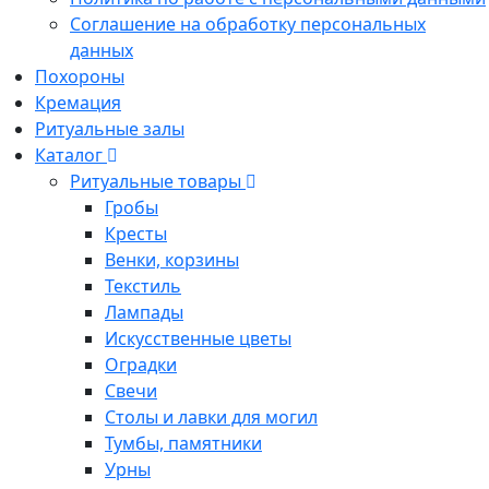
Соглашение на обработку персональных
данных
Похороны
Кремация
Ритуальные залы
Каталог
Ритуальные товары
Гробы
Кресты
Венки, корзины
Текстиль
Лампады
Искусственные цветы
Оградки
Свечи
Столы и лавки для могил
Тумбы, памятники
Урны