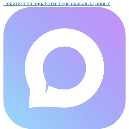
Политика по обработке персональных данных