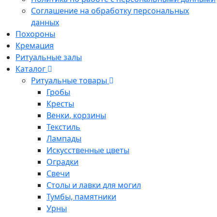
Соглашение на обработку персональных
данных
Похороны
Кремация
Ритуальные залы
Каталог
Ритуальные товары
Гробы
Кресты
Венки, корзины
Текстиль
Лампады
Искусственные цветы
Оградки
Свечи
Столы и лавки для могил
Тумбы, памятники
Урны