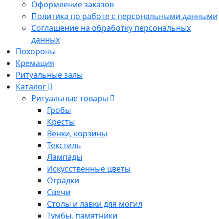
Оформление заказов
Политика по работе с персональными данными
Соглашение на обработку персональных
данных
Похороны
Кремация
Ритуальные залы
Каталог
Ритуальные товары
Гробы
Кресты
Венки, корзины
Текстиль
Лампады
Искусственные цветы
Оградки
Свечи
Столы и лавки для могил
Тумбы, памятники