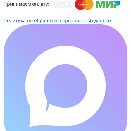
Принимаем оплату:
Политика по обработке персональных данных