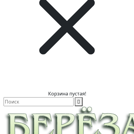
Корзина пустая!