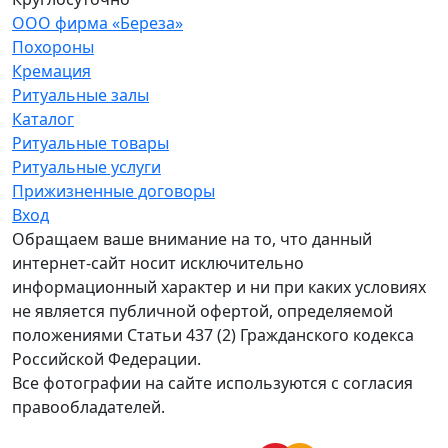
ООО фирма «Береза»
Похороны
Кремация
Ритуальные залы
Каталог
Ритуальные товары
Ритуальные услуги
Прижизненные договоры
Вход
Обращаем ваше внимание на то, что данный
интернет-сайт носит исключительно
информационный характер и ни при каких условиях
не является публичной офертой, определяемой
положениями Статьи 437 (2) Гражданского кодекса
Российской Федерации.
Все фотографии на сайте используются с согласия
правообладателей.