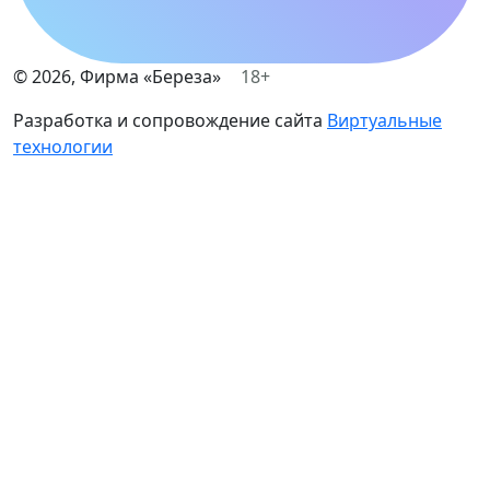
©
2026
, Фирма «Береза»
18+
Разработка и сопровождение сайта
Виртуальные
технологии