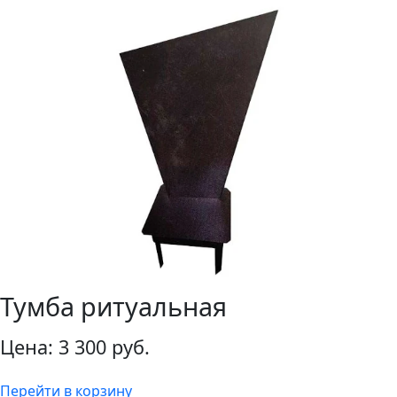
Тумба ритуальная
Цена:
3 300 руб.
Перейти в корзину