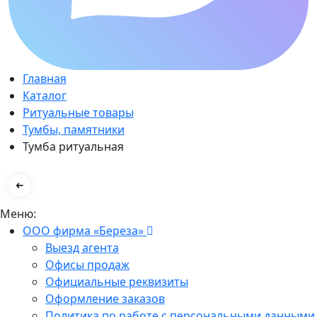
Главная
Каталог
Ритуальные товары
Тумбы, памятники
Тумба ритуальная
Меню:
ООО фирма «Береза»
Выезд агента
Офисы продаж
Официальные реквизиты
Оформление заказов
Политика по работе с персональными данными