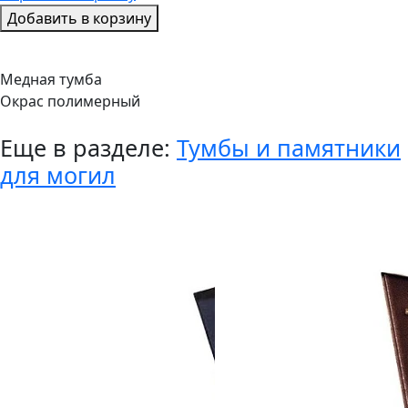
Добавить в корзину
Медная тумба
Окрас полимерный
Еще в разделе:
Тумбы и памятники
для могил