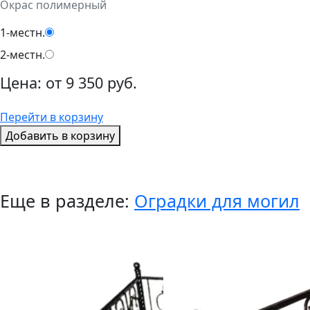
Окрас полимерный
1-местн.
2-местн.
Цена:
от
9 350 руб.
Перейти в корзину
Добавить в корзину
Еще в разделе:
Оградки для могил