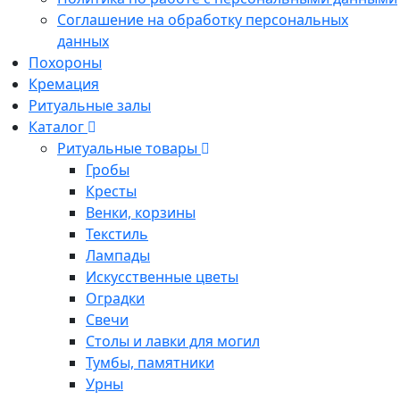
Соглашение на обработку персональных
данных
Похороны
Кремация
Ритуальные залы
Каталог
Ритуальные товары
Гробы
Кресты
Венки, корзины
Текстиль
Лампады
Искусственные цветы
Оградки
Свечи
Столы и лавки для могил
Тумбы, памятники
Урны