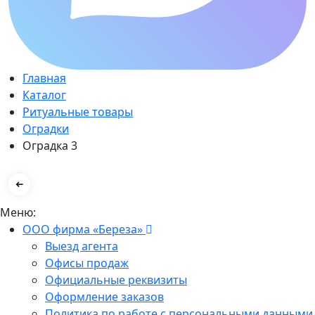
Главная
Каталог
Ритуальные товары
Оградки
Оградка 3
Меню:
ООО фирма «Береза»
Выезд агента
Офисы продаж
Официальные реквизиты
Оформление заказов
Политика по работе с персональными данными