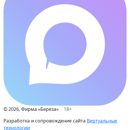
©
2026
, Фирма «Береза»
18+
Разработка и сопровождение сайта
Виртуальные
технологии