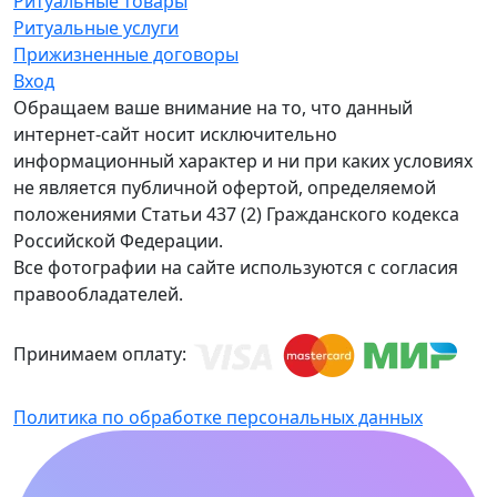
Ритуальные товары
Ритуальные услуги
Прижизненные договоры
Вход
Обращаем ваше внимание на то, что данный
интернет-сайт носит исключительно
информационный характер и ни при каких условиях
не является публичной офертой, определяемой
положениями Статьи 437 (2) Гражданского кодекса
Российской Федерации.
Все фотографии на сайте используются с согласия
правообладателей.
Принимаем оплату:
Политика по обработке персональных данных