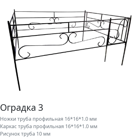
Оградка 3
Ножки труба профильная 16*16*1.0 мм
Каркас труба профильная 16*16*1.0 мм
Рисунок труба 10 мм