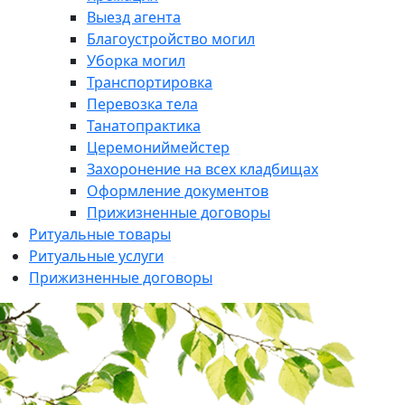
Выезд агента
Благоустройство могил
Уборка могил
Транспортировка
Перевозка тела
Танатопрактика
Церемониймейстер
Захоронение на всех кладбищах
Оформление документов
Прижизненные договоры
Ритуальные товары
Ритуальные услуги
Прижизненные договоры