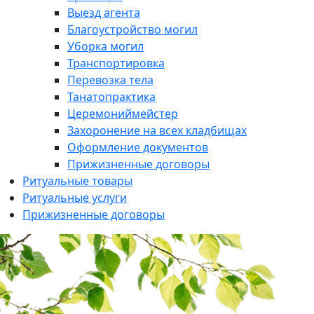
Выезд агента
Благоустройство могил
Уборка могил
Транспортировка
Перевозка тела
Танатопрактика
Церемониймейстер
Захоронение на всех кладбищах
Оформление документов
Прижизненные договоры
Ритуальные товары
Ритуальные услуги
Прижизненные договоры