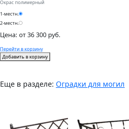
Окрас полимерный
1-местн.
2-местн.
Цена:
от
36 300 руб.
Перейти в корзину
Добавить в корзину
Еще в разделе:
Оградки для могил