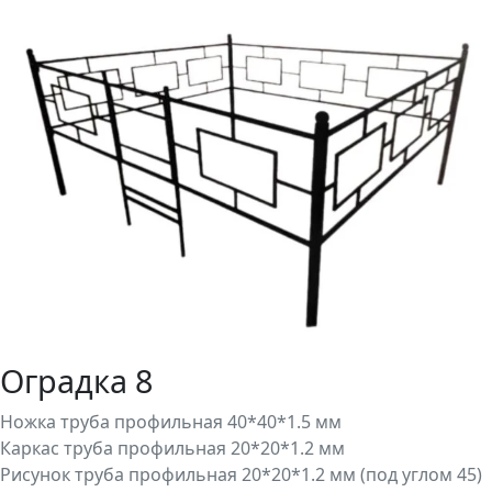
Оградка 8
Ножка труба профильная 40*40*1.5 мм
Каркас труба профильная 20*20*1.2 мм
Рисунок труба профильная 20*20*1.2 мм (под углом 45)