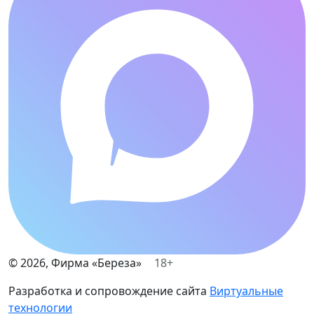
©
2026
, Фирма «Береза»
18+
Разработка и сопровождение сайта
Виртуальные
технологии