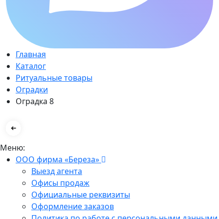
Главная
Каталог
Ритуальные товары
Оградки
Оградка 8
Меню:
ООО фирма «Береза»
Выезд агента
Офисы продаж
Официальные реквизиты
Оформление заказов
Политика по работе с персональными данными