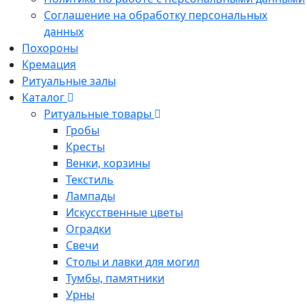
Соглашение на обработку персональных
данных
Похороны
Кремация
Ритуальные залы
Каталог
Ритуальные товары
Гробы
Кресты
Венки, корзины
Текстиль
Лампады
Искусственные цветы
Оградки
Свечи
Столы и лавки для могил
Тумбы, памятники
Урны