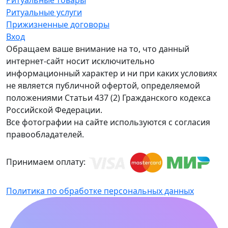
Ритуальные товары
Ритуальные услуги
Прижизненные договоры
Вход
Обращаем ваше внимание на то, что данный
интернет-сайт носит исключительно
информационный характер и ни при каких условиях
не является публичной офертой, определяемой
положениями Статьи 437 (2) Гражданского кодекса
Российской Федерации.
Все фотографии на сайте используются с согласия
правообладателей.
Принимаем оплату:
Политика по обработке персональных данных