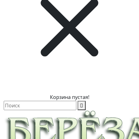
Корзина пустая!