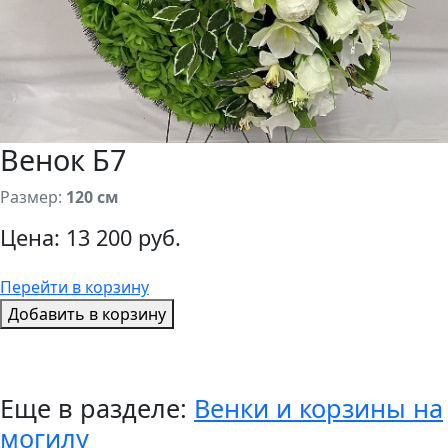
Венок Б7
Размер:
120 см
Цена:
13 200 руб.
Перейти в корзину
Добавить в корзину
Еще в разделе:
Венки и корзины на
могилу