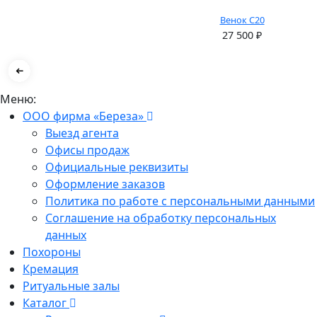
Венок С20
27 500
₽
Меню:
ООО фирма «Береза»
Выезд агента
Офисы продаж
Официальные реквизиты
Оформление заказов
Политика по работе с персональными данными
Соглашение на обработку персональных
данных
Похороны
Кремация
Ритуальные залы
Каталог