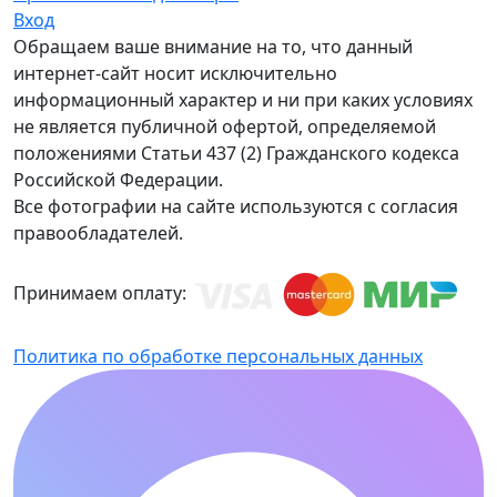
Вход
Обращаем ваше внимание на то, что данный
интернет-сайт носит исключительно
информационный характер и ни при каких условиях
не является публичной офертой, определяемой
положениями Статьи 437 (2) Гражданского кодекса
Российской Федерации.
Все фотографии на сайте используются с согласия
правообладателей.
Принимаем оплату:
Политика по обработке персональных данных