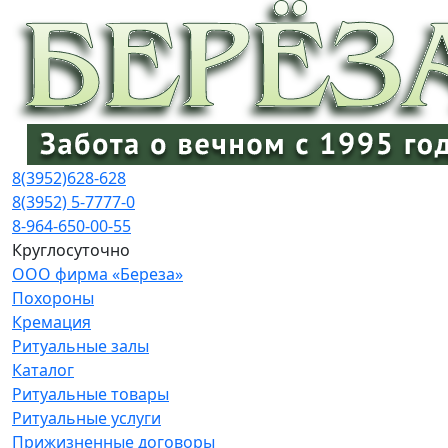
8(3952)
628-628
8(3952) 5-7777-0
8-964-650-00-55
Круглосуточно
ООО фирма «Береза»
Похороны
Кремация
Ритуальные залы
Каталог
Ритуальные товары
Ритуальные услуги
Прижизненные договоры