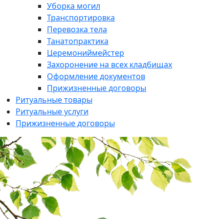
Уборка могил
Транспортировка
Перевозка тела
Танатопрактика
Церемониймейстер
Захоронение на всех кладбищах
Оформление документов
Прижизненные договоры
Ритуальные товары
Ритуальные услуги
Прижизненные договоры