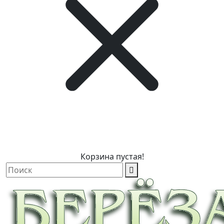
Корзина пустая!