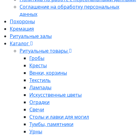
Соглашение на обработку персональных
данных
Похороны
Кремация
Ритуальные залы
Каталог
Ритуальные товары
Гробы
Кресты
Венки, корзины
Текстиль
Лампады
Искусственные цветы
Оградки
Свечи
Столы и лавки для могил
Тумбы, памятники
Урны