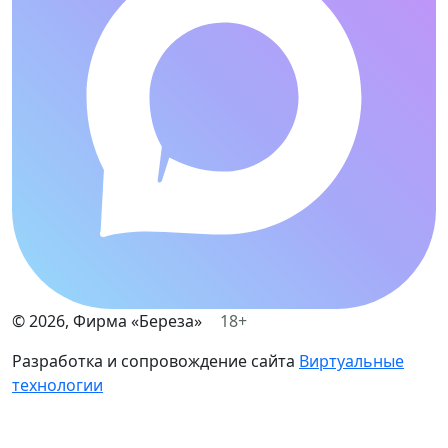
©
2026
, Фирма «Береза»
18+
Разработка и сопровождение сайта
Виртуальные
технологии