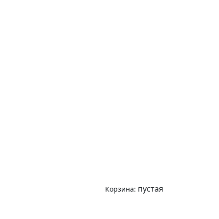
пустая
Корзина: