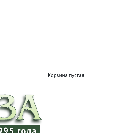
Корзина пустая!