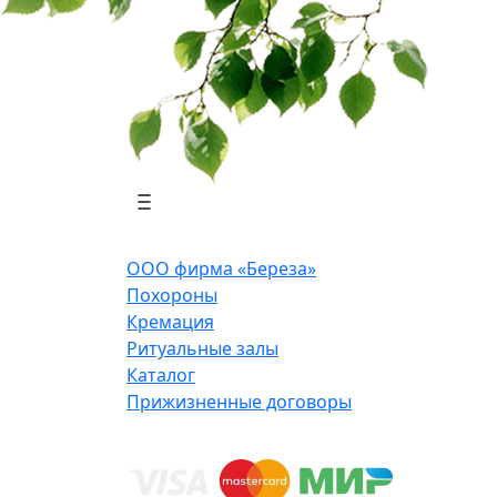
ООО фирма «Береза»
Похороны
Кремация
Ритуальные залы
Каталог
Прижизненные договоры