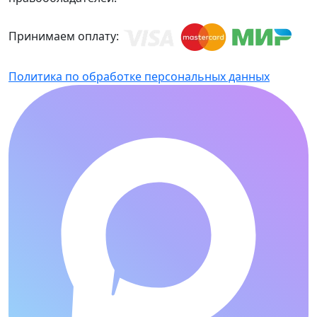
Принимаем оплату:
Политика по обработке персональных данных