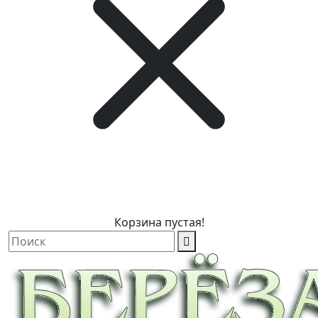
Корзина пустая!