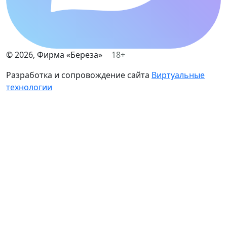
©
2026
, Фирма «Береза»
18+
Разработка и сопровождение сайта
Виртуальные
технологии