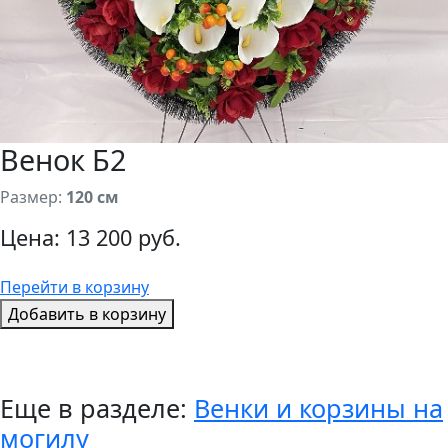
Венок Б2
Размер:
120 см
Цена:
13 200 руб.
Перейти в корзину
Добавить в корзину
Еще в разделе:
Венки и корзины на
могилу