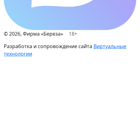
©
2026
, Фирма «Береза»
18+
Разработка и сопровождение сайта
Виртуальные
технологии