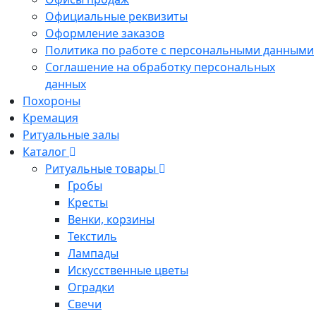
Официальные реквизиты
Оформление заказов
Политика по работе с персональными данными
Соглашение на обработку персональных
данных
Похороны
Кремация
Ритуальные залы
Каталог
Ритуальные товары
Гробы
Кресты
Венки, корзины
Текстиль
Лампады
Искусственные цветы
Оградки
Свечи