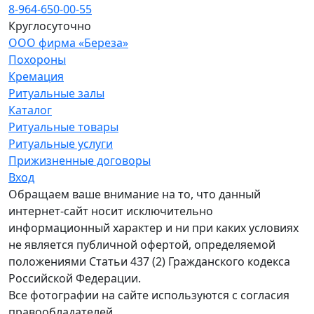
8-964-650-00-55
Круглосуточно
ООО фирма «Береза»
Похороны
Кремация
Ритуальные залы
Каталог
Ритуальные товары
Ритуальные услуги
Прижизненные договоры
Вход
Обращаем ваше внимание на то, что данный
интернет-сайт носит исключительно
информационный характер и ни при каких условиях
не является публичной офертой, определяемой
положениями Статьи 437 (2) Гражданского кодекса
Российской Федерации.
Все фотографии на сайте используются с согласия
правообладателей.