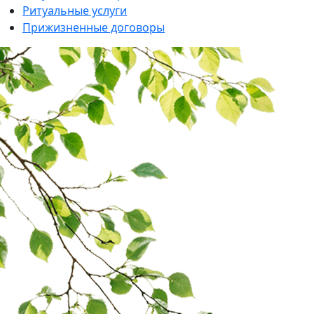
Ритуальные услуги
Прижизненные договоры