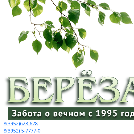
8(3952)
628-628
8(3952) 5-7777-0