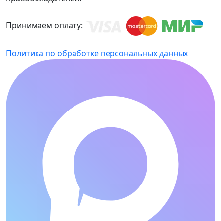
Принимаем оплату:
Политика по обработке персональных данных