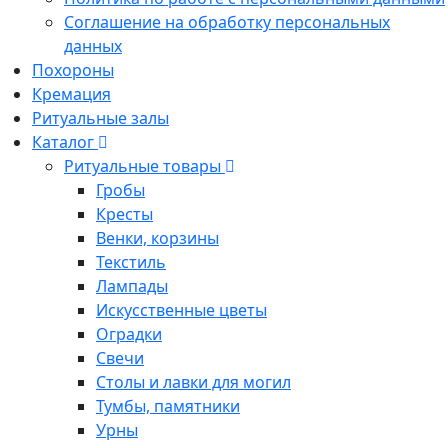
Соглашение на обработку персональных
данных
Похороны
Кремация
Ритуальные залы
Каталог
Ритуальные товары
Гробы
Кресты
Венки, корзины
Текстиль
Лампады
Искусственные цветы
Оградки
Свечи
Столы и лавки для могил
Тумбы, памятники
Урны