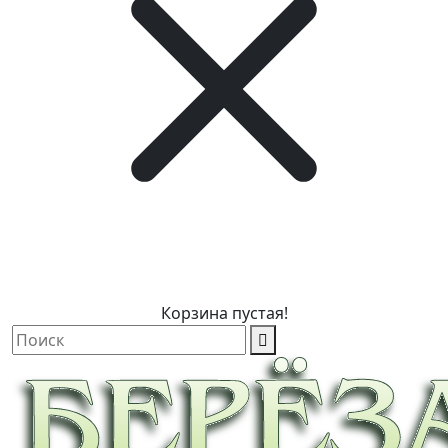
Корзина пустая!