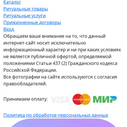
Каталог
Ритуальные товары
Ритуальные услуги
Прижизненные договоры
Вход
Обращаем ваше внимание на то, что данный
интернет-сайт носит исключительно
информационный характер и ни при каких условиях
не является публичной офертой, определяемой
положениями Статьи 437 (2) Гражданского кодекса
Российской Федерации.
Все фотографии на сайте используются с согласия
правообладателей.
Принимаем оплату:
Политика по обработке персональных данных