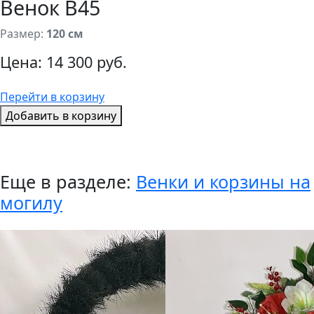
Венок В45
Размер:
120 см
Цена:
14 300 руб.
Перейти в корзину
Добавить в корзину
Еще в разделе:
Венки и корзины на
могилу