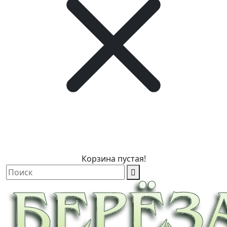
Корзина пустая!