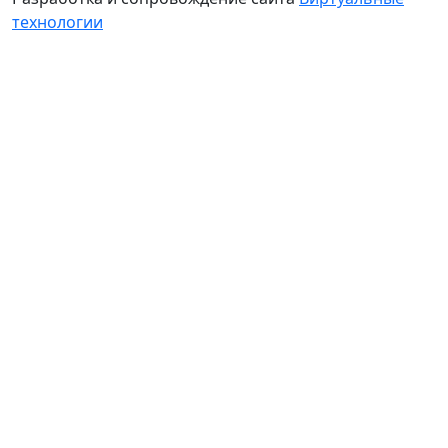
технологии