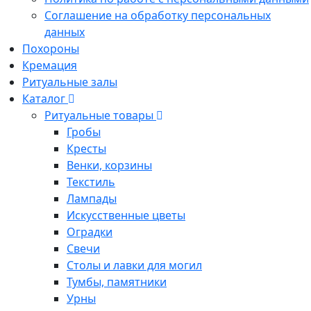
Соглашение на обработку персональных
данных
Похороны
Кремация
Ритуальные залы
Каталог
Ритуальные товары
Гробы
Кресты
Венки, корзины
Текстиль
Лампады
Искусственные цветы
Оградки
Свечи
Столы и лавки для могил
Тумбы, памятники
Урны